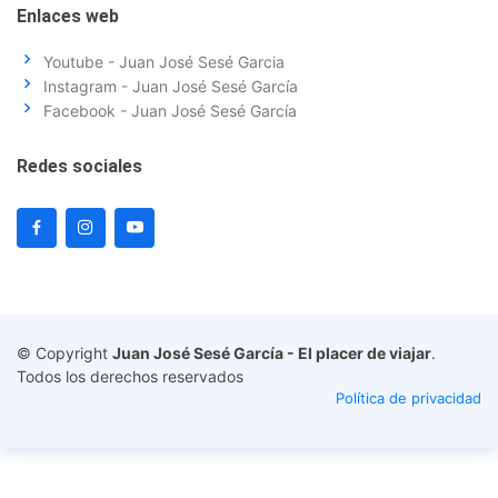
Enlaces web
Youtube - Juan José Sesé Garcia
Instagram - Juan José Sesé García
Facebook - Juan José Sesé García
Redes sociales
© Copyright
Juan José Sesé García - El placer de viajar
.
Todos los derechos reservados
Política de privacidad