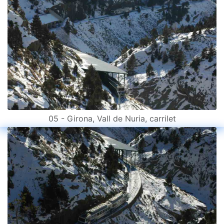
05 - Girona, Vall de Nuria, carrilet