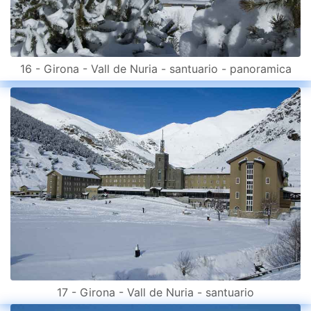
16 - Girona - Vall de Nuria - santuario - panoramica
17 - Girona - Vall de Nuria - santuario