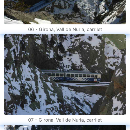
06 - Girona, Vall de Nuria, carrilet
07 - Girona, Vall de Nuria, carrilet