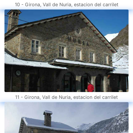
10 - Girona, Vall de Nuria, estacion del carrilet
11 - Girona, Vall de Nuria, estacion del carrilet