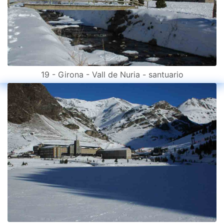
19 - Girona - Vall de Nuria - santuario