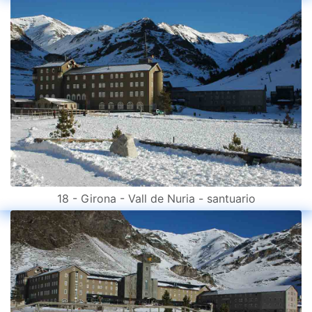
18 - Girona - Vall de Nuria - santuario