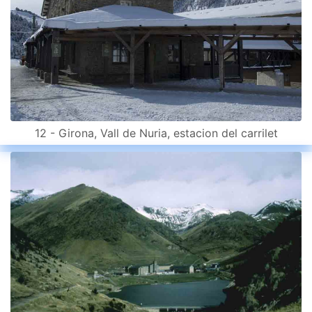
12 - Girona, Vall de Nuria, estacion del carrilet