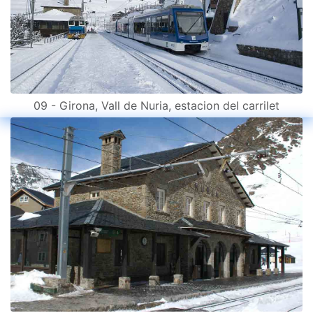
09 - Girona, Vall de Nuria, estacion del carrilet