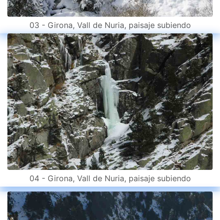
03 - Girona, Vall de Nuria, paisaje subiendo
04 - Girona, Vall de Nuria, paisaje subiendo