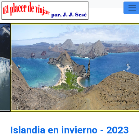
Previous
Nex
Islandia en invierno - 2023