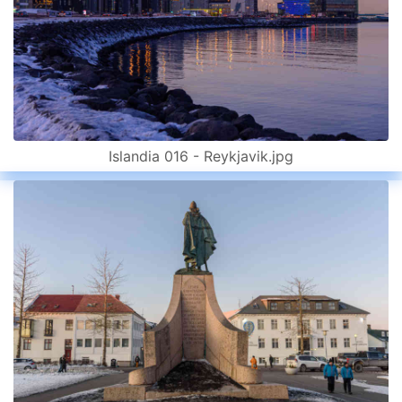
Islandia 016 - Reykjavik.jpg