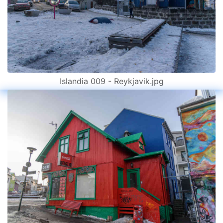
Islandia 009 - Reykjavik.jpg