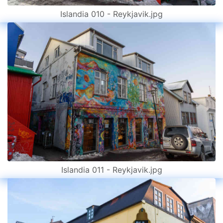
Islandia 010 - Reykjavik.jpg
Islandia 011 - Reykjavik.jpg