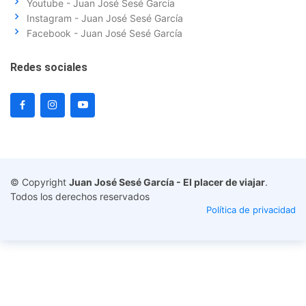
Youtube - Juan José Sesé Garcia
Instagram - Juan José Sesé García
Facebook - Juan José Sesé García
Redes sociales
© Copyright
Juan José Sesé García - El placer de viajar
.
Todos los derechos reservados
Política de privacidad