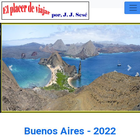
Previous
Nex
Buenos Aires - 2022