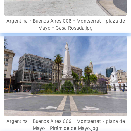
Argentina - Buenos Aires 008 - Montserrat - plaza de
Mayo - Casa Rosada.jpg
Argentina - Buenos Aires 009 - Montserrat - plaza de
Mayo - Pirámide de Mayo.jpg