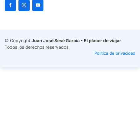
© Copyright
Juan José Sesé García - El placer de viajar
.
Todos los derechos reservados
Política de privacidad