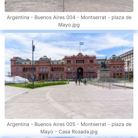
Argentina - Buenos Aires 004 - Montserrat - plaza de
Mayo.jpg
Argentina - Buenos Aires 005 - Montserrat - plaza de
Mayo - Casa Rosada.jpg