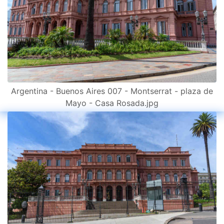
Argentina - Buenos Aires 007 - Montserrat - plaza de
Mayo - Casa Rosada.jpg