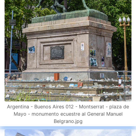
Argentina - Buenos Aires 012 - Montserrat - plaza de
Mayo - monumento ecuestre al General Manuel
Belgrano.jpg