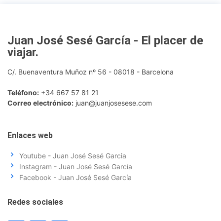
Juan José Sesé García - El placer de
viajar
.
C/. Buenaventura Muñoz nº 56 - 08018 - Barcelona
Teléfono:
+34 667 57 81 21
Correo electrónico:
juan@juanjosesese.com
Enlaces web
Youtube - Juan José Sesé Garcia
Instagram - Juan José Sesé García
Facebook - Juan José Sesé García
Redes sociales