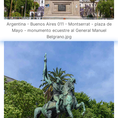
Argentina - Buenos Aires 011 - Montserrat - plaza de
Mayo - monumento ecuestre al General Manuel
Belgrano.jpg