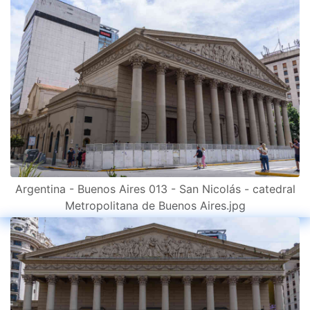
Argentina - Buenos Aires 013 - San Nicolás - catedral
Metropolitana de Buenos Aires.jpg