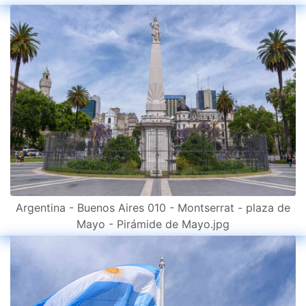
Argentina - Buenos Aires 010 - Montserrat - plaza de
Mayo - Pirámide de Mayo.jpg