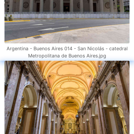
Argentina - Buenos Aires 014 - San Nicolás - catedral
Metropolitana de Buenos Aires.jpg