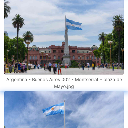
Argentina - Buenos Aires 002 - Montserrat - plaza de
Mayo.jpg