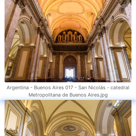
Argentina - Buenos Aires 017 - San Nicolás - catedral
Metropolitana de Buenos Aires.jpg