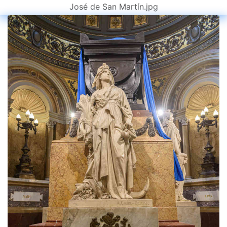
José de San Martín.jpg