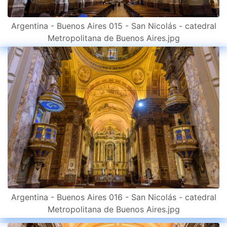
Argentina - Buenos Aires 015 - San Nicolás - catedral
Metropolitana de Buenos Aires.jpg
Argentina - Buenos Aires 016 - San Nicolás - catedral
Metropolitana de Buenos Aires.jpg