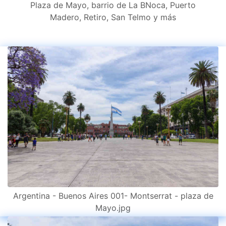
Plaza de Mayo, barrio de La BNoca, Puerto
Madero, Retiro, San Telmo y más
Argentina - Buenos Aires 001- Montserrat - plaza de
Mayo.jpg