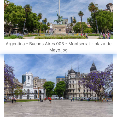
Argentina - Buenos Aires 003 - Montserrat - plaza de
Mayo.jpg