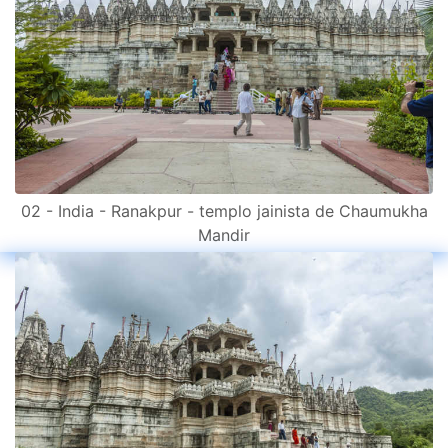
02 - India - Ranakpur - templo jainista de Chaumukha
Mandir