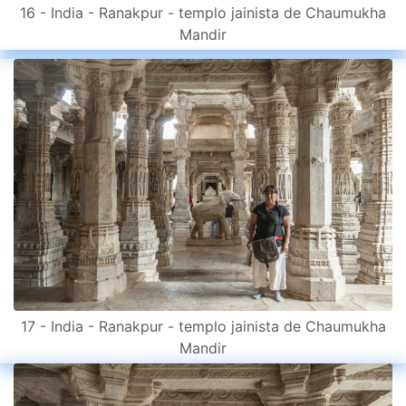
16 - India - Ranakpur - templo jainista de Chaumukha
Mandir
17 - India - Ranakpur - templo jainista de Chaumukha
Mandir