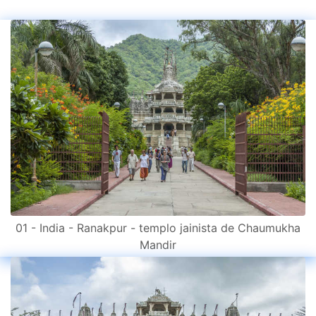
01 - India - Ranakpur - templo jainista de Chaumukha
Mandir