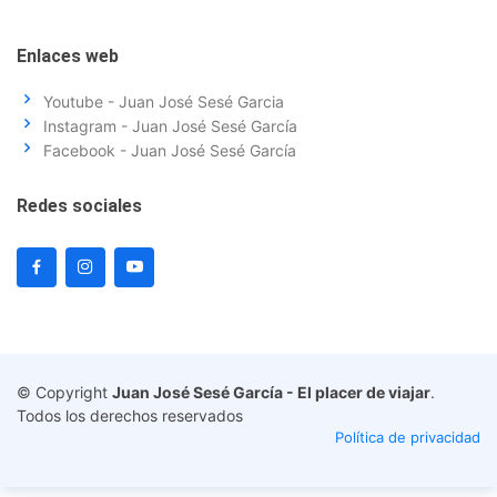
Enlaces web
Youtube - Juan José Sesé Garcia
Instagram - Juan José Sesé García
Facebook - Juan José Sesé García
Redes sociales
© Copyright
Juan José Sesé García - El placer de viajar
.
Todos los derechos reservados
Política de privacidad