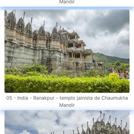
Mandir
05 - India - Ranakpur - templo jainista de Chaumukha
Mandir