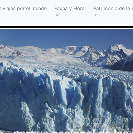
s viajes por el mundo
Fauna y Flora
Patrimonio de la