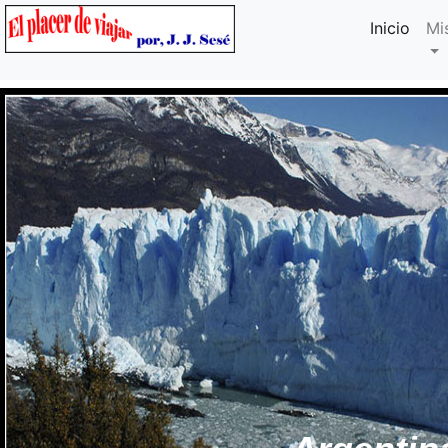
Inicio
Mi
Previous