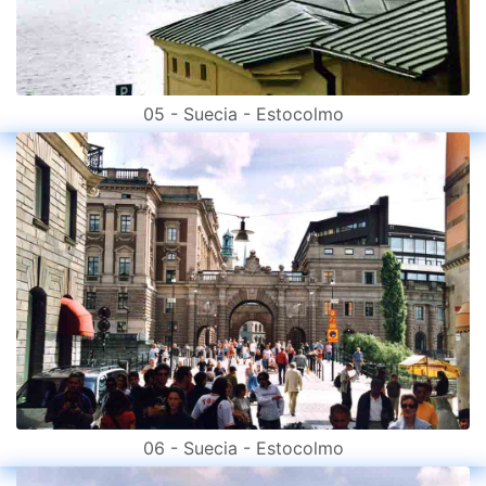
05 - Suecia - Estocolmo
06 - Suecia - Estocolmo