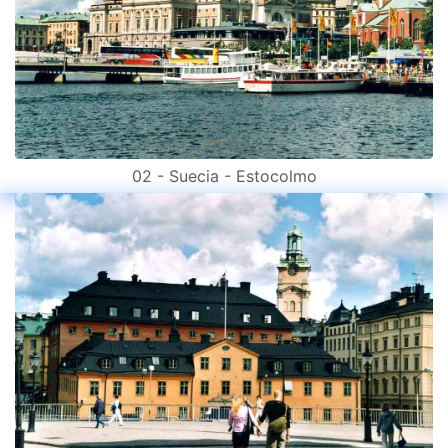
02 - Suecia - Estocolmo