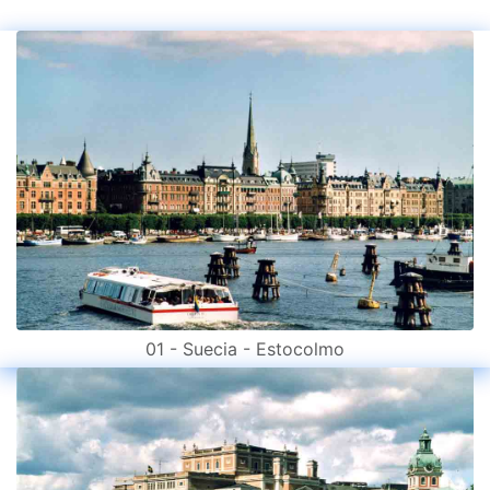
01 - Suecia - Estocolmo