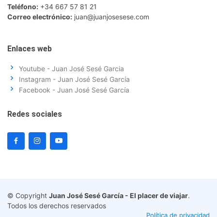
Teléfono:
+34 667 57 81 21
Correo electrónico:
juan@juanjosesese.com
Enlaces web
Youtube - Juan José Sesé Garcia
Instagram - Juan José Sesé García
Facebook - Juan José Sesé García
Redes sociales
© Copyright
Juan José Sesé García - El placer de viajar
.
Todos los derechos reservados
Política de privacidad