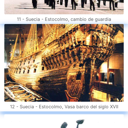
11 - Suecia - Estocolmo, cambio de guardia
12 - Suecia - Estocolmo, Vasa barco del siglo XVII