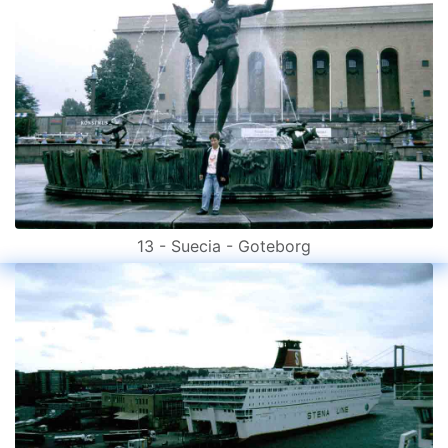
13 - Suecia - Goteborg