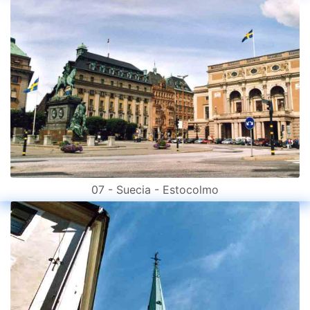
07 - Suecia - Estocolmo