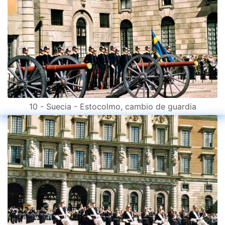
10 - Suecia - Estocolmo, cambio de guardia