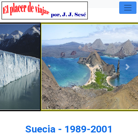
Previous
Nex
Suecia - 1989-2001