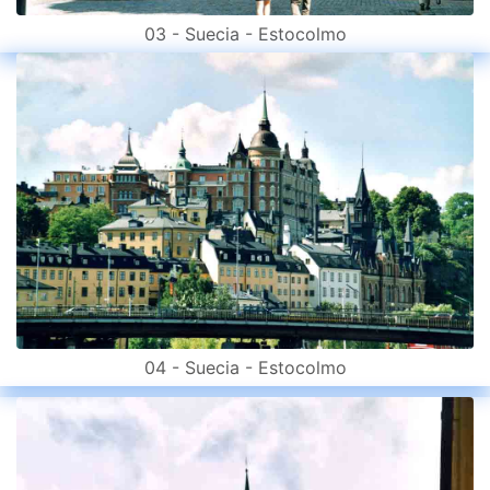
03 - Suecia - Estocolmo
04 - Suecia - Estocolmo