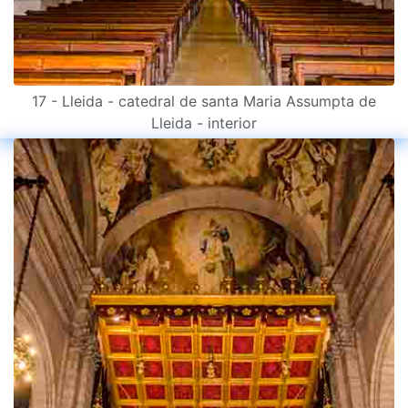
17 - Lleida - catedral de santa Maria Assumpta de
Lleida - interior