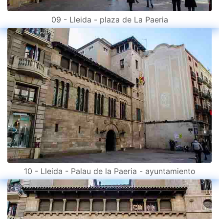
09 - Lleida - plaza de La Paeria
10 - Lleida - Palau de la Paeria - ayuntamiento