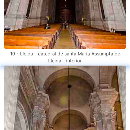
19 - Lleida - catedral de santa Maria Assumpta de
Lleida - interior