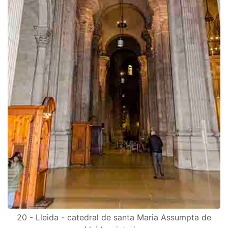
20 - Lleida - catedral de santa Maria Assumpta de