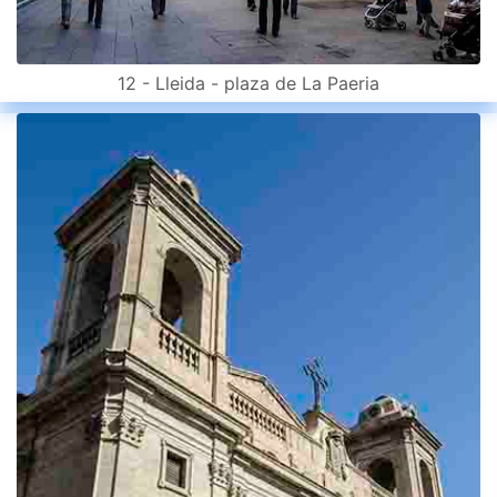
12 - Lleida - plaza de La Paeria