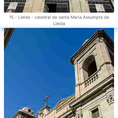
15 - Lleida - catedral de santa Maria Assumpta de
Lleida