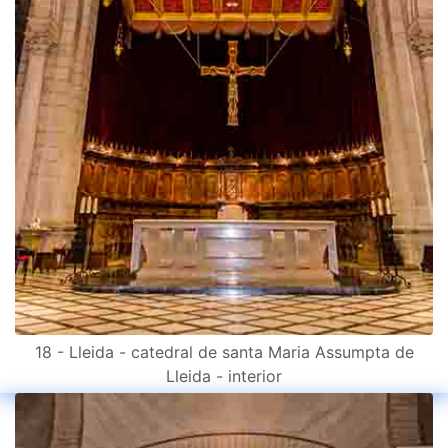
18 - Lleida - catedral de santa Maria Assumpta de
Lleida - interior