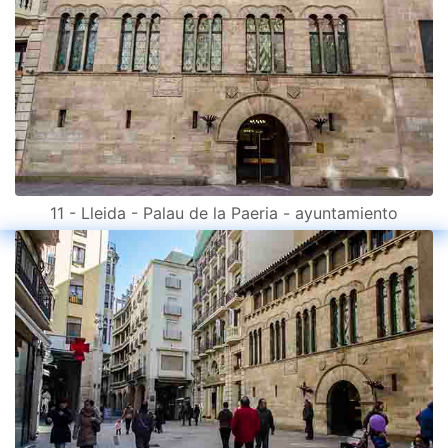
11 - Lleida - Palau de la Paeria - ayuntamiento