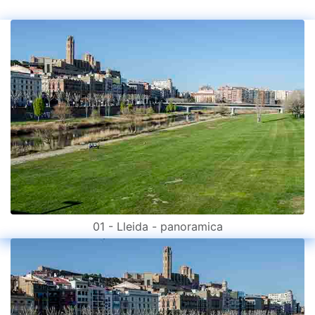
01 - Lleida - panoramica