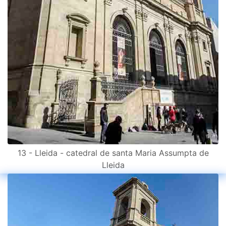
13 - Lleida - catedral de santa Maria Assumpta de
Lleida